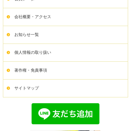
会社概要・アクセス
お知らせ一覧
個人情報の取り扱い
著作権・免責事項
サイトマップ