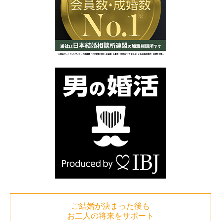
ご結婚が決まった後も
お二人の将来をサポート