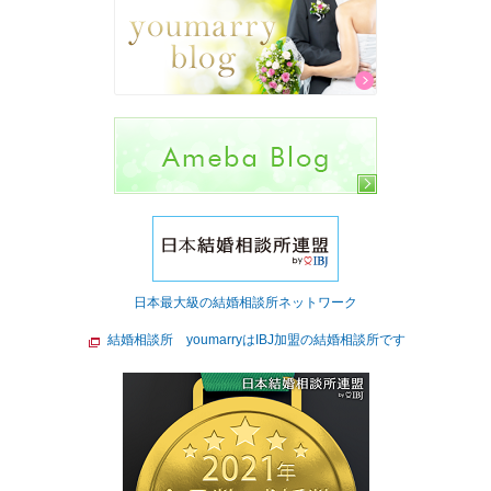
日本最大級の結婚相談所ネットワーク
結婚相談所 youmarryはIBJ加盟の結婚相談所です