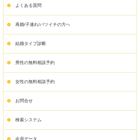
よくある質問
再婚/子連れ/バツイチの方へ
結婚タイプ診断
男性の無料相談予約
女性の無料相談予約
お問合せ
検索システム
会員データ