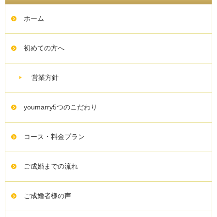
ホーム
初めての方へ
営業方針
youmarry5つのこだわり
コース・料金プラン
ご成婚までの流れ
ご成婚者様の声