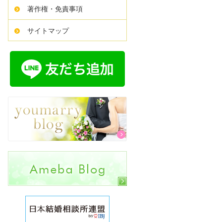
著作権・免責事項
サイトマップ