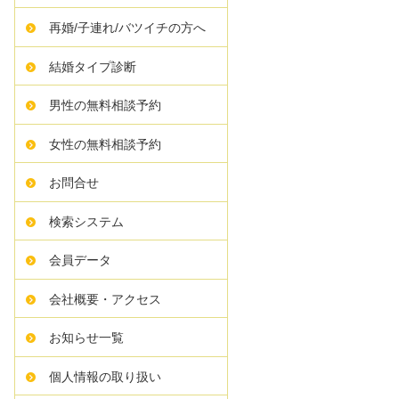
再婚/子連れ/バツイチの方へ
結婚タイプ診断
男性の無料相談予約
女性の無料相談予約
お問合せ
検索システム
会員データ
会社概要・アクセス
お知らせ一覧
個人情報の取り扱い