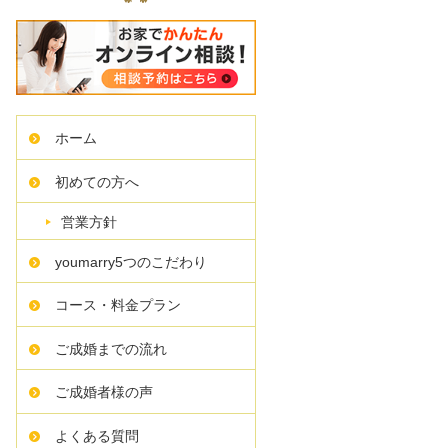
ホーム
初めての方へ
営業方針
youmarry5つのこだわり
コース・料金プラン
ご成婚までの流れ
ご成婚者様の声
よくある質問