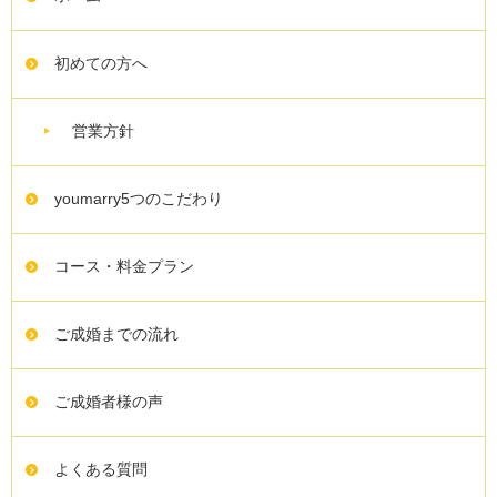
初めての方へ
営業方針
youmarry5つのこだわり
コース・料金プラン
ご成婚までの流れ
ご成婚者様の声
よくある質問