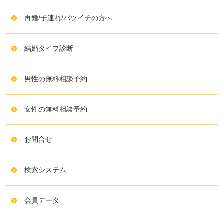
再婚/子連れ/バツイチの方へ
結婚タイプ診断
男性の無料相談予約
女性の無料相談予約
お問合せ
検索システム
会員データ