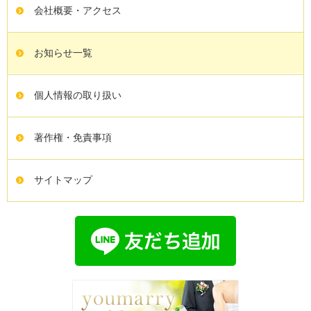
会社概要・アクセス
お知らせ一覧
個人情報の取り扱い
著作権・免責事項
サイトマップ