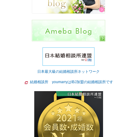
日本最大級の結婚相談所ネットワーク
結婚相談所 youmarryはIBJ加盟の結婚相談所です