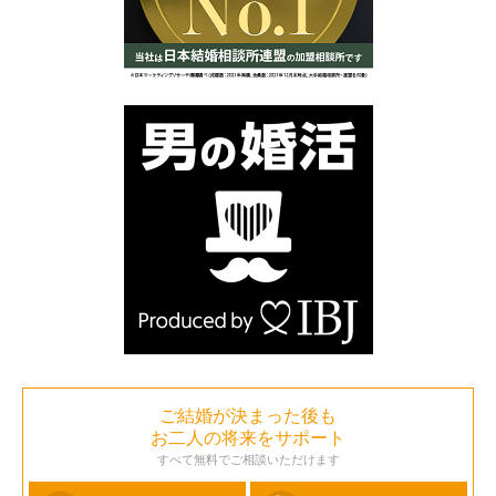
ご結婚が決まった後も
お二人の将来をサポート
すべて無料でご相談いただけます