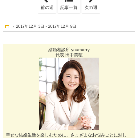
前の週
記事一覧
次の週
2017年12月 3日 - 2017年12月 9日
Home
結婚相談所 youmarry
代表 田中美穂
幸せな結婚生活を楽しむために、さまざまなお悩みごとに対し