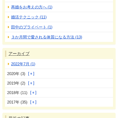
再婚をお考えの方へ (1)
婚活テクニック (11)
田中のプライベート (1)
３か月間で愛される体質になる方法 (13)
アーカイブ
2022年7月 (1)
2020年 (3)
2019年 (2)
2018年 (11)
2017年 (35)