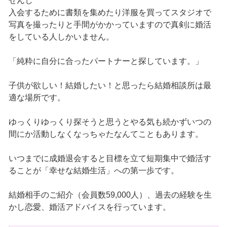
せんし
入会するために書類を集めたり洋服を買ってスタジオで
写真を撮ったりと手間がかかっていますので真剣に婚活
をしている人しかいません。
「純粋に自分に合ったパートナーと探しています。」
子供が欲しい！結婚したい！と思ったら結婚相談所は最
適な場所です。
ゆっくりゆっくり探そうと思うとやる気も続かずいつの
間にか活動しなくなっちゃたなんてこともあります。
いつまでに成婚退会すると目標を立て短期集中で婚活す
ることが「幸せな結婚生活」への第一歩です。
結婚相手のご紹介（会員数59,000人）、過去の経験を生
かし恋愛、婚活アドバイスを行っています。