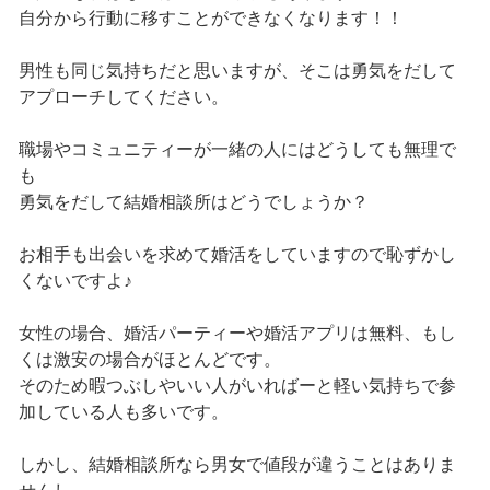
自分から行動に移すことができなくなります！！
男性も同じ気持ちだと思いますが、そこは勇気をだして
アプローチしてください。
職場やコミュニティーが一緒の人にはどうしても無理で
も
勇気をだして結婚相談所はどうでしょうか？
お相手も出会いを求めて婚活をしていますので恥ずかし
くないですよ♪
女性の場合、婚活パーティーや婚活アプリは無料、もし
くは激安の場合がほとんどです。
そのため暇つぶしやいい人がいればーと軽い気持ちで参
加している人も多いです。
しかし、結婚相談所なら男女で値段が違うことはありま