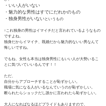
・いい人がいない
・魅力的な男性はすでにだれかのもの
・独身男性がいない
というもの
↑これ独身の男性はイマイチだと言われているようなもの
ですよね。
独身だからイマイチ、既婚だから魅力的ないい男なんて
悔しいですね。
でもね、女性も本当は独身男性にもいい人が大勢いるこ
とに気づいていいるんです！！
ただ、
自分からアプローチすることが恥ずかしい。
職場に気になる人がいるなんていうのが恥ずかしい。
断られたらショックだし誰かに言われたら恥ずかしい。
大人になればなるほどプライドもありますので、