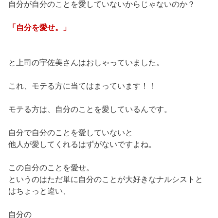
自分が自分のことを愛していないからじゃないのか？
「自分を愛せ。」
と上司の宇佐美さんはおしゃっていました。
これ、モテる方に当てはまっています！！
モテる方は、自分のことを愛しているんです。
自分で自分のことを愛していないと
他人が愛してくれるはずがないですよね。
この自分のことを愛せ。
というのはただ単に自分のことが大好きなナルシストと
はちょっと違い、
自分の