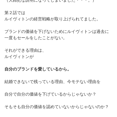
（大雑把な説明になってしまいました・・・。）
第２話では
ルイヴィトンの経営戦略が取り上げられてました。
ブランドの価値を下げないためにルイヴィトンは過去に
一度もセールをしたことがない。
それができる理由は、
ルイヴィトンが
自分のブランドを愛しているから。
結婚できないで残っている理由、今モテない理由を
自分で自分の価値を下げているからじゃないか？
そもそも自分の価値を認めていないからじゃないのか？