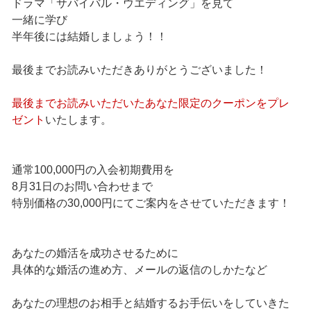
ドラマ「サバイバル・ウエディング」を見て
一緒に学び
半年後には結婚しましょう！！
最後までお読みいただきありがとうございました！
最後までお読みいただいたあなた限定のクーポンをプレ
ゼント
いたします。
通常100,000円の入会初期費用を
8月31日のお問い合わせまで
特別価格の30,000円にてご案内をさせていただきます！
あなたの婚活を成功させるために
具体的な婚活の進め方、メールの返信のしかたなど
あなたの理想のお相手と結婚するお手伝いをしていきた