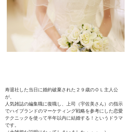
寿退社した当日に婚約破棄された２９歳のＯＬ主人公
が、
人気雑誌の編集職に復職し、上司（宇佐美さん）の指示
でハイブランドのマーケティング戦略を参考にした恋愛
テクニックを使って半年以内に結婚する！というドラマ
です。