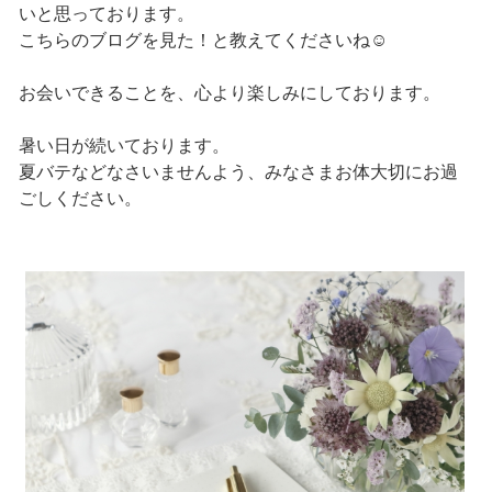
いと思っております。
こちらのブログを見た！と教えてくださいね☺
お会いできることを、心より楽しみにしております。
暑い日が続いております。
夏バテなどなさいませんよう、みなさまお体大切にお過
ごしください。