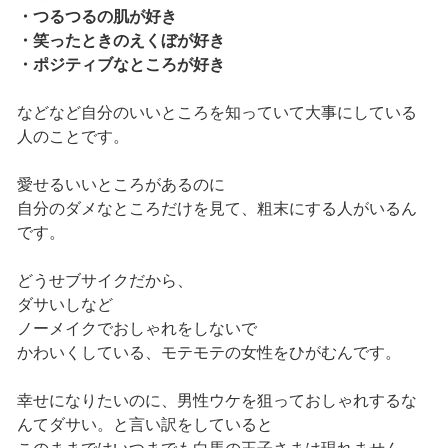
・つるつるの肌が好き
・笑ったときのえくぼが好き
・ポジティブなところが好き
などなど自分のいいところを知っていて大事にしている
人のことです。
愛せるいいところがあるのに
自分のダメなところだけを見て、粗末にする人がいるん
です。
どうせブサイクだから、
ダサいしなど
ノーメイクでおしゃれをしないで
かわいくしている、モテモテの女性をひがむんです。
幸せになりたいのに、男性ウケを狙っておしゃれするな
んてダサい。と言い訳をしていると