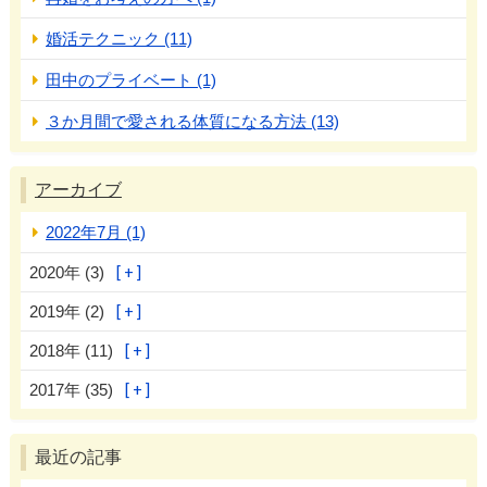
婚活テクニック (11)
田中のプライベート (1)
３か月間で愛される体質になる方法 (13)
アーカイブ
2022年7月 (1)
2020年 (3)
2019年 (2)
2018年 (11)
2017年 (35)
最近の記事