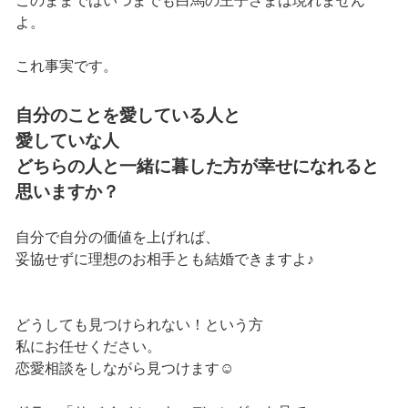
このままではいつまでも白馬の王子さまは現れません
よ。
これ事実です。
自分のことを愛している人と
愛していな人
どちらの人と一緒に暮した方が幸せになれると
思いますか？
自分で自分の価値を上げれば、
妥協せずに理想のお相手とも結婚できますよ♪
どうしても見つけられない！という方
私にお任せください。
恋愛相談をしながら見つけます☺