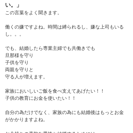
い。」
この言葉をよく聞きます。
働くの嫌ですよね。時間は縛られるし、嫌な上司もいる
し。。。
でも、結婚したら専業主婦でも共働きでも
旦那様を守り
子供を守り
両親を守りと
守る人が増えます。
家族においしいご飯を食べ支えてあげたい！！
子供の教育にお金を使いたい！！
自分の為だけでなく、家族の為にも結婚後はもっとお金
がかかりますよね。