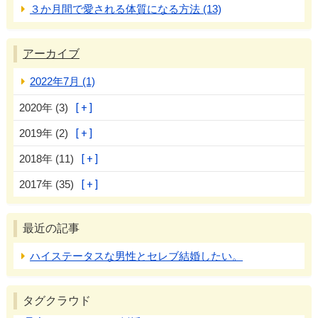
３か月間で愛される体質になる方法 (13)
アーカイブ
2022年7月 (1)
2020年 (3)
2019年 (2)
2018年 (11)
2017年 (35)
最近の記事
ハイステータスな男性とセレブ結婚したい。
タグクラウド