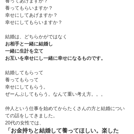
養ってあげますか？
養ってもらいますか？
幸せにしてあげますか？
幸せにしてもらいますか？
結婚は、どちらかがではなく
お相手と一緒に結婚し
一緒に生計を立て
お互いを幸せにし一緒に幸せになるものです。
結婚してもらって
養ってもらって
幸せにしてもらう。
ぜーんぶしてもらう。なんて重い考え方。。。
仲人という仕事を始めてからたくさんの方と結婚につい
ての話をしてきました。
20代の女性では、
「お金持ちと結婚して養ってほしい。楽した