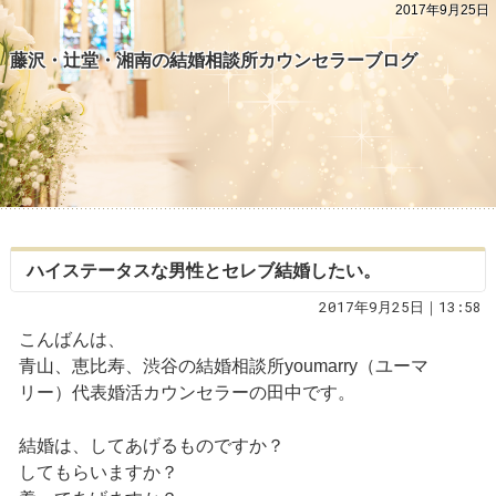
2017年9月25日
藤沢・辻堂・湘南の結婚相談所カウンセラーブログ
ハイステータスな男性とセレブ結婚したい。
2017年9月25日｜13:58
こんばんは、
青山、恵比寿、渋谷の結婚相談所youmarry（ユーマ
リー）代表婚活カウンセラーの田中です。
結婚は、してあげるものですか？
してもらいますか？