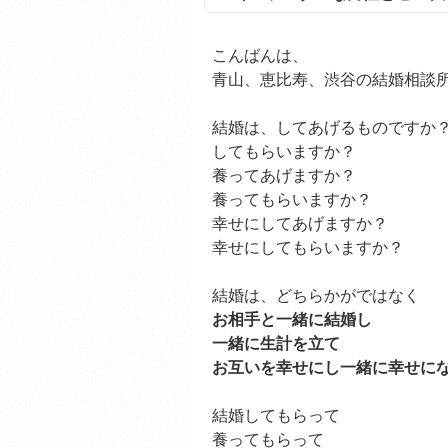
こんばんは、
青山、恵比寿、渋谷の結婚相談所y
結婚は、してあげるものですか
してもらいますか？
養ってあげますか？
養ってもらいますか？
幸せにしてあげますか？
幸せにしてもらいますか？
結婚は、どちらかがではなく
お相手と一緒に結婚し
一緒に生計を立て
お互いを幸せにし一緒に幸せに
結婚してもらって
養ってもらって