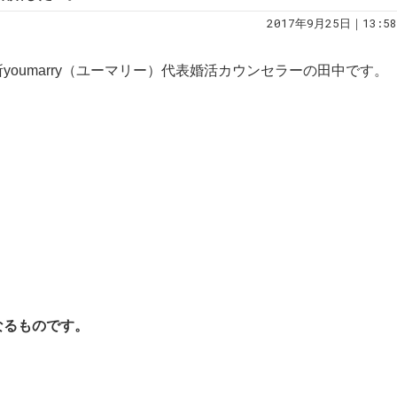
2017年9月25日｜13:58
oumarry（ユーマリー）代表婚活カウンセラーの田中です。
？
なるものです。