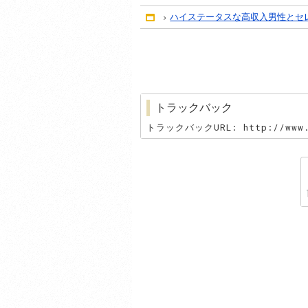
ハイステータスな高収入男性とセ
Home
トラックバック
トラックバックURL: http://www.y