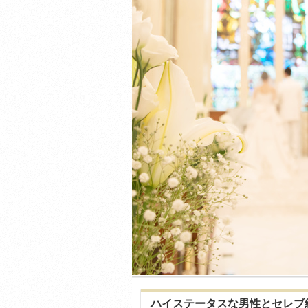
ハイステータスな男性とセレブ