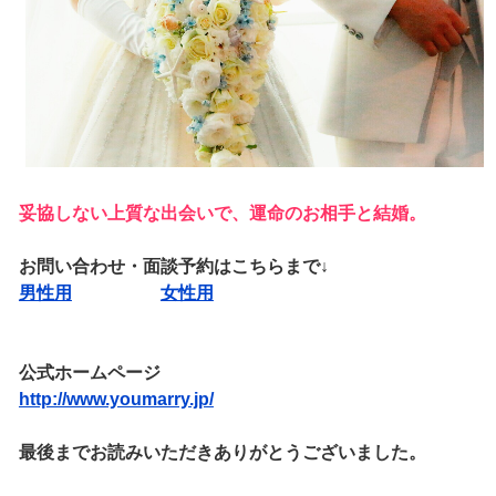
妥協しない上質な出会いで、運命のお相手と結婚。
お問い合わせ・面談予約はこちらまで↓
男性用
女性用
公式ホームページ
http://www.youmarry.jp/
最後までお読みいただきありがとうございました。