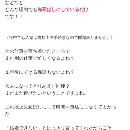
などなど
どんな理由でも
先延ばしにしているだけ
です！！
（喪中でも入籍は書類上の手続きなので問題ありません。）
今の仕事が落ち着いたところで
また別の仕事で忙しくなるよね？
１年後にできる保証もないよね？
大人になってとりあえず同棲？
まだまだ遊びたいということですよね。
これ以上先延ばしにして時間を無駄にしなくてよかっ
た。
「結婚できない」とはっきり言ってくれたからこそ