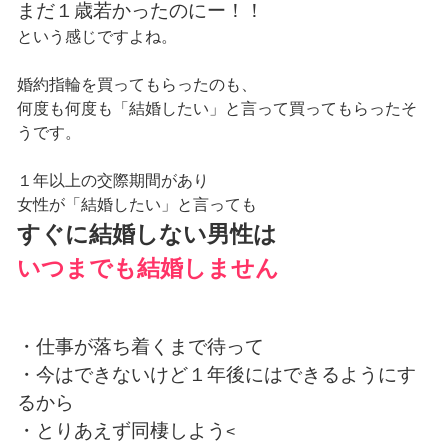
まだ１歳若かったのにー！！
という感じですよね。
婚約指輪を買ってもらったのも、
何度も何度も「結婚したい」と言って買ってもらったそ
うです。
１年以上の交際期間があり
女性が「結婚したい」と言っても
すぐに結婚しない男性は
いつまでも結婚しません
・仕事が落ち着くまで待って
・今はできないけど１年後にはできるようにす
るから
・とりあえず同棲しよう
<