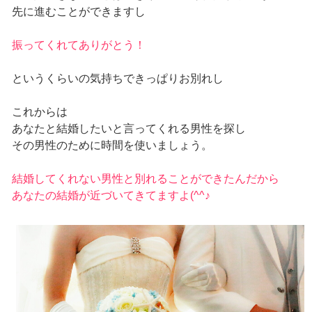
先に進むことができますし
振ってくれてありがとう！
というくらいの気持ちできっぱりお別れし
これからは
あなたと結婚したいと言ってくれる男性を探し
その男性のために時間を使いましょう。
結婚してくれない男性と別れることができたんだから
あなたの結婚が近づいてきてますよ(^^♪