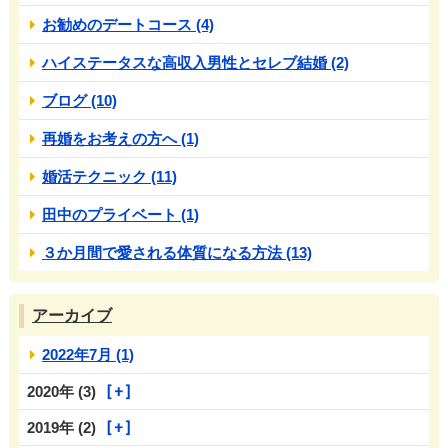
お勧めのデートコース (4)
ハイステータスな高収入男性とセレブ結婚 (2)
ブログ (10)
再婚をお考えの方へ (1)
婚活テクニック (11)
田中のプライベート (1)
３か月間で愛される体質になる方法 (13)
アーカイブ
2022年7月 (1)
2020年 (3)
2019年 (2)