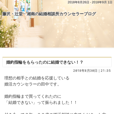
2018年8月26日 - 2018年9月 1日
藤沢・辻堂・湘南の結婚相談所カウンセラーブログ
婚約指輪をもらったのに結婚できない！？
2018年8月30日｜21:35
理想の相手との結婚を応援している
婚活カウンセラーの田中です。
婚約指輪まで買ってくれたのに
「結婚できない」って振られました！！