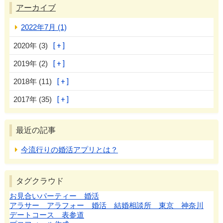
アーカイブ
2022年7月 (1)
2020年 (3)
2019年 (2)
2018年 (11)
2017年 (35)
最近の記事
今流行りの婚活アプリとは？
タグクラウド
お見合いパーティー 婚活
アラサー アラフォー 婚活 結婚相談所 東京 神奈川
デートコース 表参道