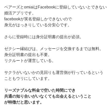
ペアーズとomiaiはFacebookに登録していないとできない
婚活アプリです。
facebookが実名登録しかできないので
身元がはっきりしている分安心です。
さらに登録時には身分証明書の提出が必須。
ゼクシー縁結びは、メッセージを交換するまでは無料。
身分証明書の提出も不要。
リクルートが運営している。
サクラがいないかの見回りも運営側が行っているという
こともウリにしています。
リーズナブルな料金で空いた時間にでき
共通の知り合いがいなくても出会えるということ
が特徴だと思います。