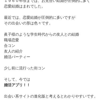
１９６０年頃までは、お見合い結婚が圧倒的に多く
恋愛結婚はまれでした。
最近では、恋愛結婚が圧倒的に多いですが
その出会いの形は色々です。
眞子様のような学生時代からの友人との結婚
職場恋愛
合コン
友人の紹介
婚活パーティー
少し前に流行った街コン
そして、今では
婚活アプリ！！
出会い系サイトの進化版と考えるとわかりやすいです。