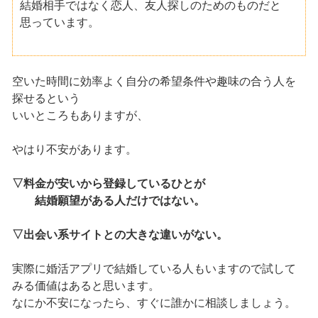
結婚相手ではなく恋人、友人探しのためのものだと
思っています。
空いた時間に効率よく自分の希望条件や趣味の合う人を
探せるという
いいところもありますが、
やはり不安があります。
▽料金が安いから登録しているひとが
結婚願望がある人だけではない。
▽出会い系サイトとの大きな違いがない。
実際に婚活アプリで結婚している人もいますので試して
みる価値はあると思います。
なにか不安になったら、すぐに誰かに相談しましょう。