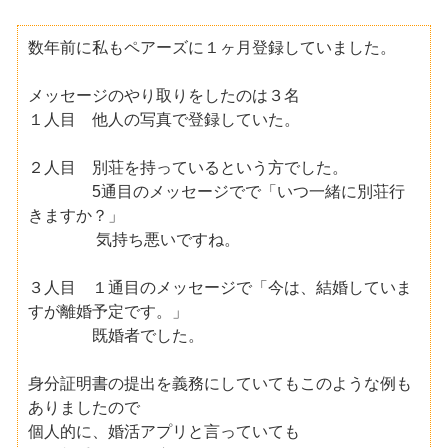
数年前に私もペアーズに１ヶ月登録していました。
メッセージのやり取りをしたのは３名
１人目 他人の写真で登録していた。
２人目 別荘を持っているという方でした。
5通目のメッセージでで「いつ一緒に別荘行
きますか？」
気持ち悪いですね。
３人目 １通目のメッセージで「今は、結婚していま
すが離婚予定です。」
既婚者でした。
身分証明書の提出を義務にしていてもこのような例も
ありましたので
個人的に、婚活アプリと言っていても