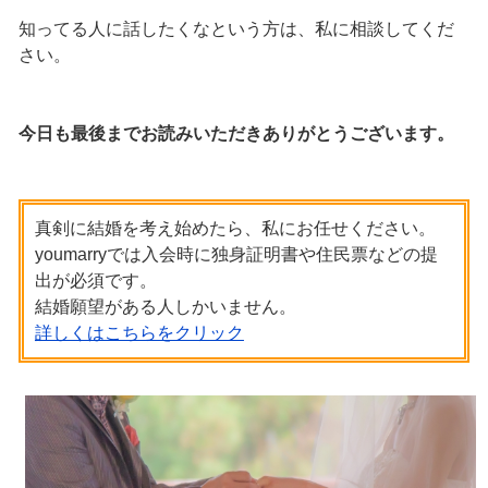
知ってる人に話したくなという方は、私に相談してくだ
さい。
今日も最後までお読みいただきありがとうございます。
真剣に結婚を考え始めたら、私にお任せください。
youmarryでは入会時に独身証明書や住民票などの提
出が必須です。
結婚願望がある人しかいません。
詳しくはこちらをクリック