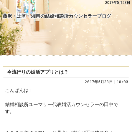
2017年5月23日
藤沢・辻堂・湘南の結婚相談所カウンセラーブログ
今流行りの婚活アプリとは？
2017年5月23日｜18:00
こんばんは！
結婚相談所ユーマリー代表婚活カウンセラーの田中で
す。