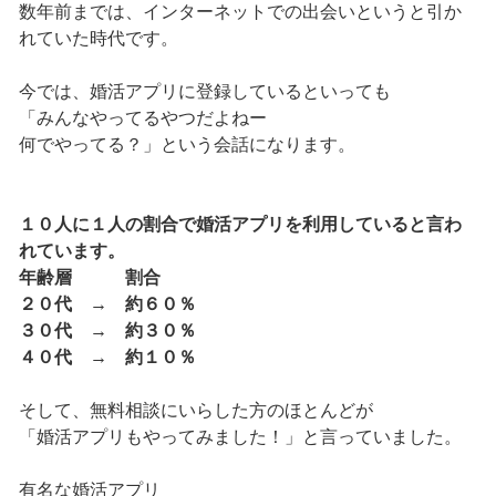
数年前までは、インターネットでの出会いというと引か
れていた時代です。
今では、婚活アプリに登録しているといっても
「みんなやってるやつだよねー
何でやってる？」という会話になります。
１０人に１人の割合で婚活アプリを利用していると言わ
れています。
年齢層 割合
２０代 → 約６０％
３０代 → 約３０％
４０代 → 約１０％
そして、無料相談にいらした方のほとんどが
「婚活アプリもやってみました！」と言っていました。
有名な婚活アプリ