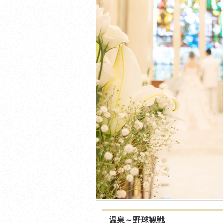
温泉～野球観戦