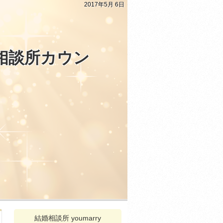
2017年5月 6日
相談所カウン
結婚相談所 youmarry