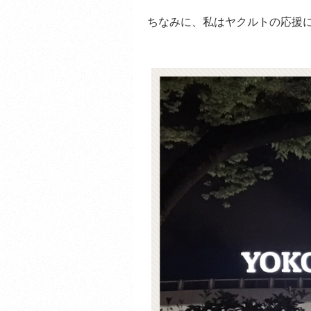
ちなみに、私はヤクルトの応援