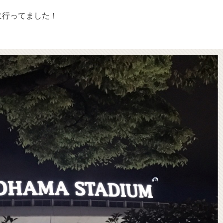
に行ってました！