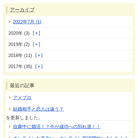
アーカイブ
2022年7月 (1)
2020年 (3)
2019年 (2)
2018年 (11)
2017年 (35)
最近の記事
アメブロ
結婚相手と恋人は違う？
を更新しました。
自粛中に婚活！？今が成功への別れ道！！