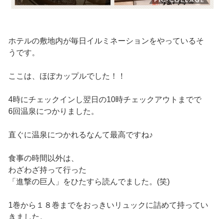
ホテルの敷地内が毎日イルミネーションをやっているそ
うです。
ここは、ほぼカップルでした！！
4時にチェックインし翌日の10時チェックアウトまでで
6回温泉につかりました。
直ぐに温泉につかれるなんて最高ですね♪
食事の時間以外は、
わざわざ持って行った
「進撃の巨人」をひたすら読んでました。(笑)
1巻から１８巻までをおっきいリュックに詰めて持ってい
きました。