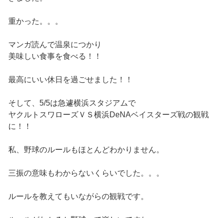
重かった。。。
マンガ読んで温泉につかり
美味しい食事を食べる！！
最高にいい休日を過ごせました！！
そして、5/5は急遽横浜スタジアムで
ヤクルトスワローズＶＳ横浜DeNAベイスターズ戦の観戦
に！！
私、野球のルールもほとんどわかりません。
三振の意味もわからないくらいでした。。。
ルールを教えてもいながらの観戦です。