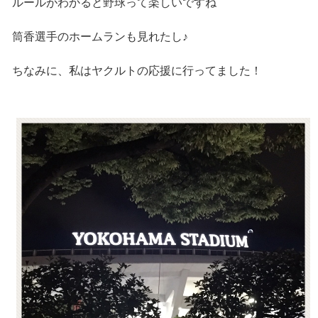
ルールがわかると野球って楽しいですね
筒香選手のホームランも見れたし♪
ちなみに、私はヤクルトの応援に行ってました！