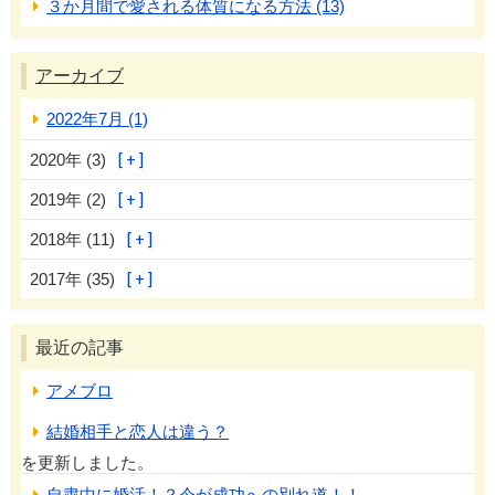
３か月間で愛される体質になる方法 (13)
アーカイブ
2022年7月 (1)
2020年 (3)
2019年 (2)
2018年 (11)
2017年 (35)
最近の記事
アメブロ
結婚相手と恋人は違う？
を更新しました。
自粛中に婚活！？今が成功への別れ道！！