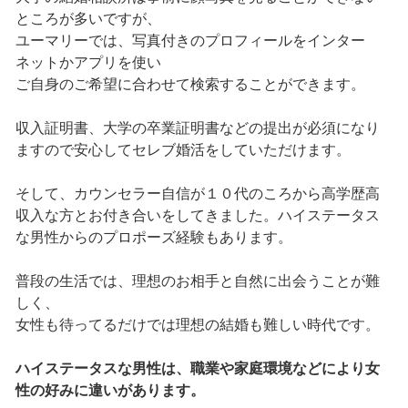
ところが多いですが、
ユーマリーでは、写真付きのプロフィールをインター
ネットかアプリを使い
ご自身のご希望に合わせて検索することができます。
収入証明書、大学の卒業証明書などの提出が必須になり
ますので安心してセレブ婚活をしていただけます。
そして、カウンセラー自信が１０代のころから高学歴高
収入な方とお付き合いをしてきました。ハイステータス
な男性からのプロポーズ経験もあります。
普段の生活では、理想のお相手と自然に出会うことが難
しく、
女性も待ってるだけでは理想の結婚も難しい時代です。
ハイステータスな男性は、職業や家庭環境などにより女
性の好みに違いがあります。