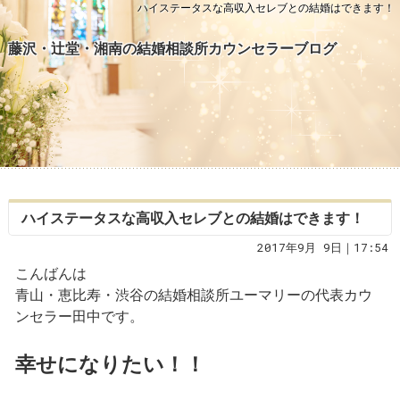
ハイステータスな高収入セレブとの結婚はできます！
藤沢・辻堂・湘南の結婚相談所カウンセラーブログ
ハイステータスな高収入セレブとの結婚はできます！
2017年9月 9日｜17:54
こんばんは
青山・恵比寿・渋谷の結婚相談所ユーマリーの代表カウ
ンセラー田中です。
幸せになりたい！！