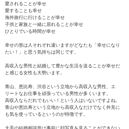
愛されることが幸せ
愛することも幸せ
海外旅行に行けることが幸せ
子供と家族と一緒に居れることが幸せ
ひとりでいる時間が幸せ
幸せの形は人それぞれ違いますがどなたも「幸せになり
たい！」と思う気持ちは同じです。
高収入な男性と結婚して豊かな生活を送ることが幸せだ
と感じる女性も大勢います。
青山、恵比寿、渋谷という立地から高収入な男性、エ
リートなお仕事を頑張っている男性が多くいます。
高収入ならだれでもいい！という人はいないですよね。
青山や恵比寿という立地から高収入なだけでなく外見に
も気を使っているというのが特徴です。
大手の結婚相談所は事前に顔写真を見ることができない