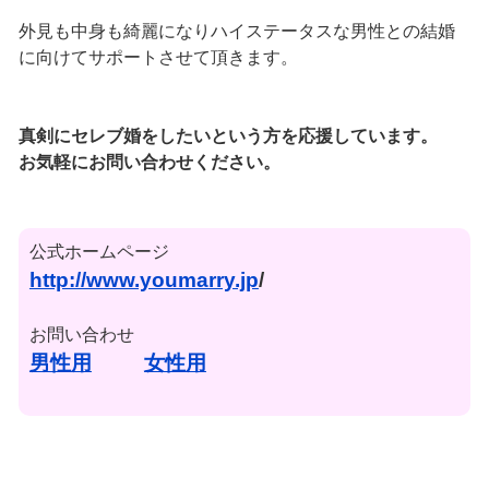
外見も中身も綺麗になりハイステータスな男性との結婚
に向けてサポートさせて頂きます。
真剣にセレブ婚をしたいという方を応援しています。
お気軽にお問い合わせください。
公式ホームページ
http://www.youmarry.jp
/
お問い合わせ
男性用
女性用