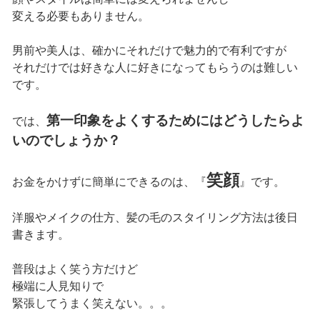
変える必要もありません。
男前や美人は、確かにそれだけで魅力的で有利ですが
それだけでは好きな人に好きになってもらうのは難しい
です。
第一印象をよくするためにはどうしたらよ
では、
いのでしょうか？
笑顔
お金をかけずに簡単にできるのは、『
』です。
洋服やメイクの仕方、髪の毛のスタイリング方法は後日
書きます。
普段はよく笑う方だけど
極端に人見知りで
緊張してうまく笑えない。。。