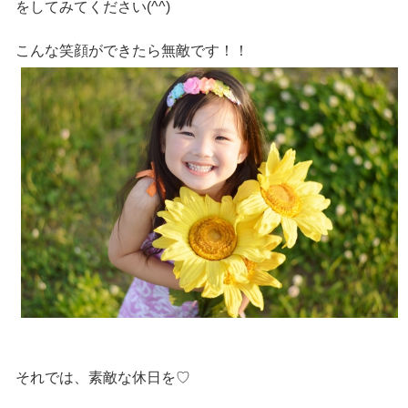
をしてみてください(^^)
こんな笑顔ができたら無敵です！！
それでは、素敵な休日を♡