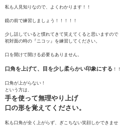
私も人見知りなので、よくわかります！！
鏡の前で練習しましょう！！！！！
少し話していると慣れてきて笑えてくると思いますので
初対面の時の『ニコッ』を練習してください。
口を開けて開ける必要もありません。
口角を上げて、目を少し柔らかい印象にする
！！
口角が上がらない！
という方は、
手を使って無理やり上げ
口の形を覚えてください。
私も口角が全く上がらず、ぎこちない笑顔しかできませ