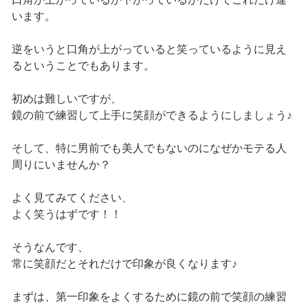
います。
逆をいうと口角が上がっていると笑っているように見え
るということでもあります。
初めは難しいですが、
鏡の前で練習して上手に笑顔ができるようにしましょう♪
そして、特に男前でも美人でもないのになぜかモテる人
周りにいませんか？
よく見てみてください、
よく笑うはずです！！
そうなんです、
常に笑顔だとそれだけで印象が良くなります♪
まずは、第一印象をよくするために鏡の前で笑顔の練習