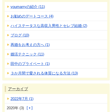
youmarryの紹介 (11)
お勧めのデートコース (4)
ハイステータスな高収入男性とセレブ結婚 (2)
ブログ (10)
再婚をお考えの方へ (1)
婚活テクニック (11)
田中のプライベート (1)
３か月間で愛される体質になる方法 (13)
アーカイブ
2022年7月 (1)
2020年 (3)