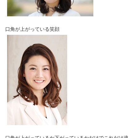
口角が上がっている笑顔
口角が上がっているか下がっているかだけでこれだけ違