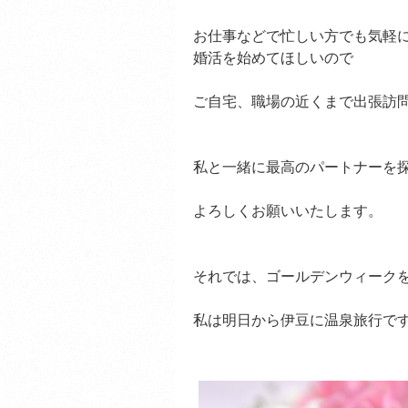
お仕事などで忙しい方でも気軽
婚活を始めてほしいので
ご自宅、職場の近くまで出張訪
私と一緒に最高のパートナーを
よろしくお願いいたします。
それでは、ゴールデンウィーク
私は明日から伊豆に温泉旅行です