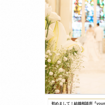
初めまして！結婚相談所『youm